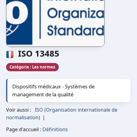
ISO 13485
Catégorie :
Les normes
Dispositifs médicaux - Systèmes de
management de la qualité
Voir aussi :
ISO (Organisation internationale de
normalisation)
|
Page d'accueil :
Définitions