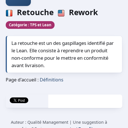
Retouche
Rework
Catégorie :
TPS et Lean
La retouche est un des gaspillages identifié par
le Lean. Elle consiste à reprendre un produit
non-conforme pour le mettre en conformité
avant livraison.
Page d'accueil :
Définitions
Auteur : Qualité Management | Une suggestion à