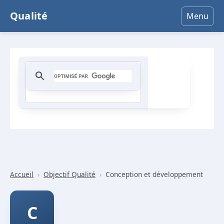
Qualité
Menu
Accueil
›
Objectif Qualité
›
Conception et développement
C