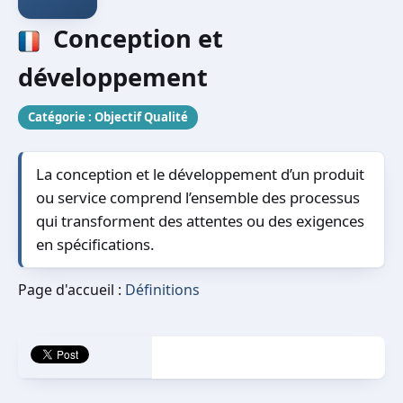
Conception et
développement
Catégorie :
Objectif Qualité
La conception et le développement d’un produit
ou service comprend l’ensemble des processus
qui transforment des attentes ou des exigences
en spécifications.
Page d'accueil :
Définitions