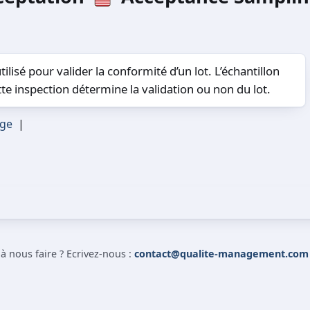
tilisé pour valider la conformité d’un lot. L’échantillon
ette inspection détermine la validation ou non du lot.
age
|
 nous faire ? Ecrivez-nous :
contact@qualite-management.com