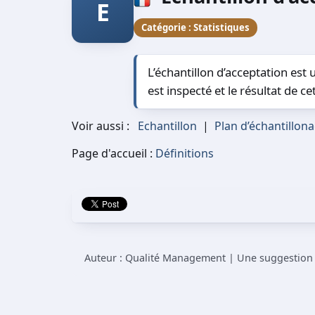
E
Catégorie :
Statistiques
L’échantillon d’acceptation est u
est inspecté et le résultat de c
Voir aussi :
Echantillon
|
Plan d’échantillon
Page d'accueil :
Définitions
Auteur : Qualité Management | Une suggestion à