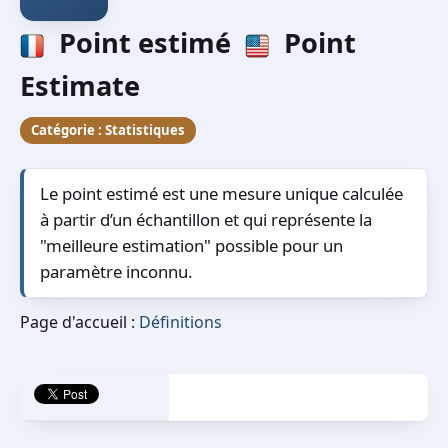
Point estimé
Point
Estimate
Catégorie :
Statistiques
Le point estimé est une mesure unique calculée
à partir d’un échantillon et qui représente la
"meilleure estimation" possible pour un
paramètre inconnu.
Page d'accueil :
Définitions