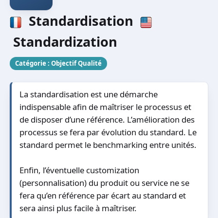
Standardisation
Standardization
Catégorie :
Objectif Qualité
La standardisation est une démarche
indispensable afin de maîtriser le processus et
de disposer d’une référence. L’amélioration des
processus se fera par évolution du standard. Le
standard permet le benchmarking entre unités.
Enfin, l’éventuelle customization
(personnalisation) du produit ou service ne se
fera qu’en référence par écart au standard et
sera ainsi plus facile à maîtriser.