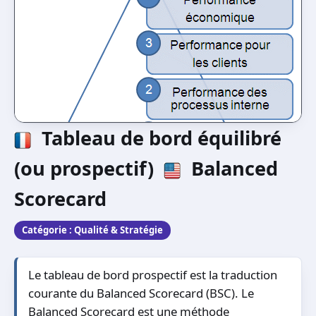
Tableau de bord équilibré
(ou prospectif)
Balanced
Scorecard
Catégorie :
Qualité & Stratégie
Le tableau de bord prospectif est la traduction
courante du Balanced Scorecard (BSC). Le
Balanced Scorecard est une méthode