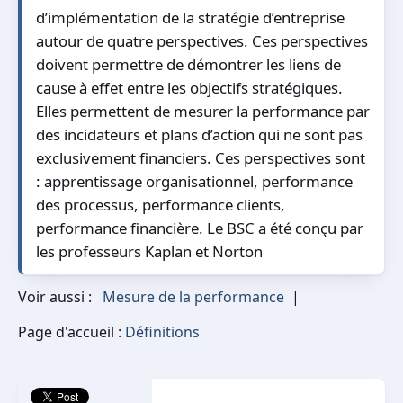
d’implémentation de la stratégie d’entreprise
autour de quatre perspectives. Ces perspectives
doivent permettre de démontrer les liens de
cause à effet entre les objectifs stratégiques.
Elles permettent de mesurer la performance par
des incidateurs et plans d’action qui ne sont pas
exclusivement financiers. Ces perspectives sont
: apprentissage organisationnel, performance
des processus, performance clients,
performance financière. Le BSC a été conçu par
les professeurs Kaplan et Norton
Voir aussi :
Mesure de la performance
|
Page d'accueil :
Définitions