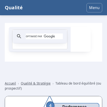
Qualité
Menu
Accueil
›
Qualité & Stratégie
›
Tableau de bord équilibré (ou
prospectif)