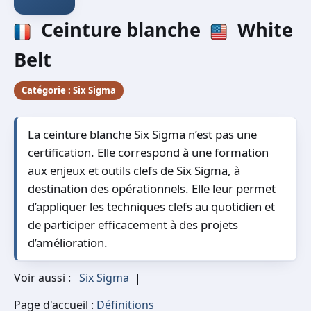
Ceinture blanche
White
Belt
Catégorie :
Six Sigma
La ceinture blanche Six Sigma n’est pas une
certification. Elle correspond à une formation
aux enjeux et outils clefs de Six Sigma, à
destination des opérationnels. Elle leur permet
d’appliquer les techniques clefs au quotidien et
de participer efficacement à des projets
d’amélioration.
Voir aussi :
Six Sigma
|
Page d'accueil :
Définitions